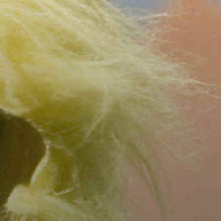
FERIENPLAN