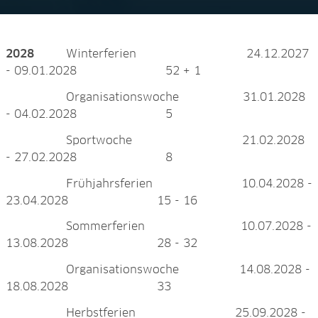
17.10.2027 39 - 41
2028
Winterferien 24.12.2027
- 09.01.2028 52 + 1
Organisationswoche 31.01.2028
- 04.02.2028 5
Sportwoche 21.02.2028
- 27.02.2028 8
Frühjahrsferien 10.04.2028 -
23.04.2028 15 - 16
Sommerferien 10.07.2028 -
13.08.2028 28 - 32
Organisationswoche 14.08.2028 -
18.08.2028 33
Herbstferien 25.09.2028 -